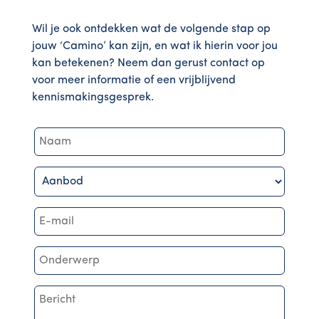
Wil je ook ontdekken wat de volgende stap op
jouw ‘Camino’ kan zijn, en wat ik hierin voor jou
kan betekenen? Neem dan gerust contact op
voor meer informatie of een vrijblijvend
kennismakingsgesprek.