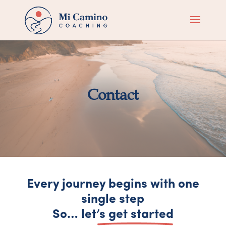
Contact
Every journey begins with one
single step
So… let’s get started