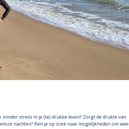
ok minder stress in je (te) drukke leven? Zorgt de drukte van
lapeloze nachten? Ben je op zoek naar mogelijkheden om wee