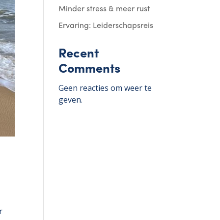
Minder stress & meer rust
Ervaring: Leiderschapsreis
Recent
Comments
Geen reacties om weer te
geven.
r